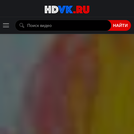
НАЙТИ