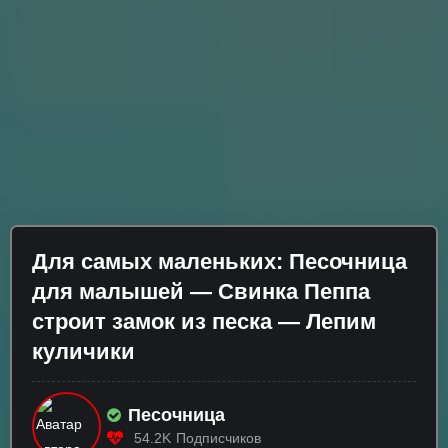
Для самых маленьких: Песочница
для малышей — Свинка Пеппа
строит замок из песка — Лепим
куличики
Песочница
54.2K
Подписчиков