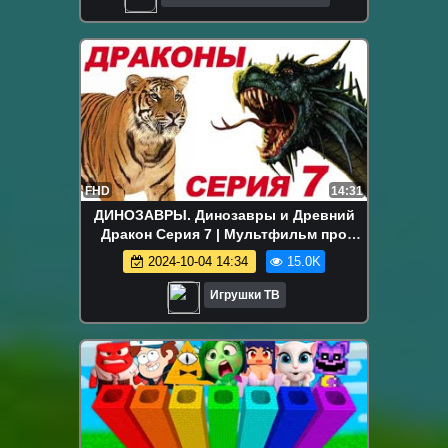
FHD
14:31
ДИНОЗАВРЫ. Динозавры и Древний
Дракон Серия 7 | Мультфильм про
динозавров на русском | Игрушки ТВ
2024-10-04 14:34
15.0K
Игрушки ТВ