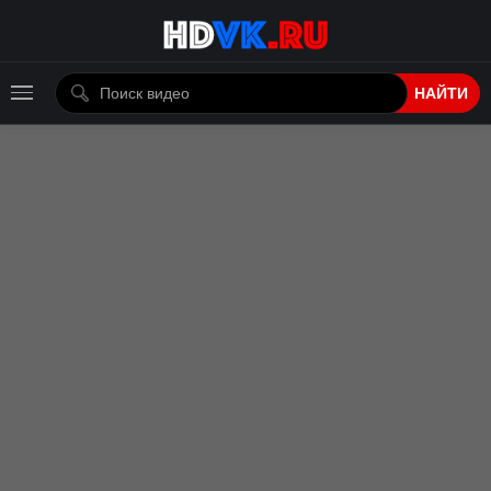
НАЙТИ