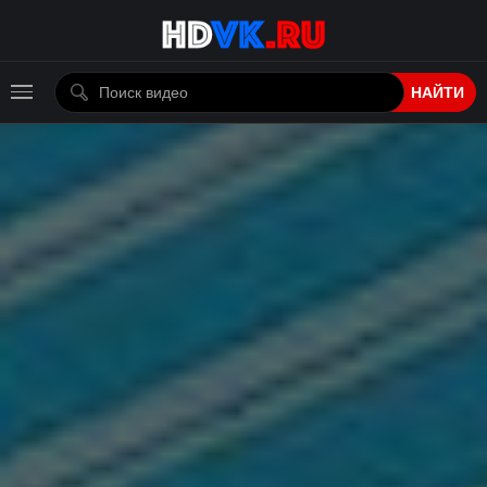
НАЙТИ