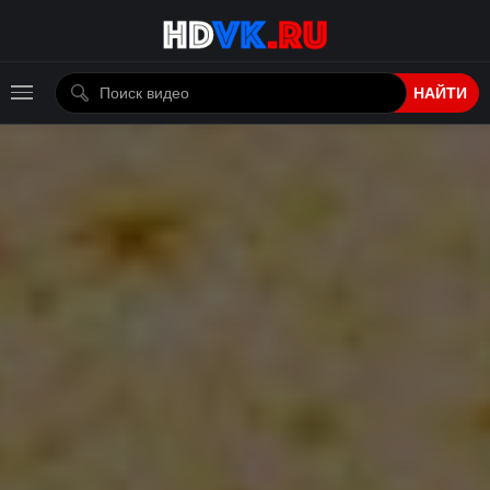
НАЙТИ