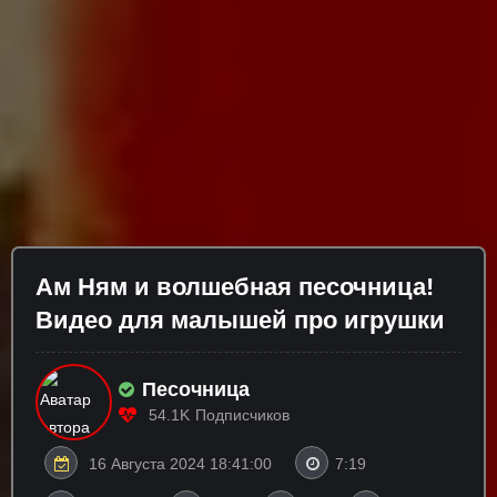
Ам Ням и волшебная песочница!
Видео для малышей про игрушки
Песочница
54.1K
Подписчиков
16 Августа 2024 18:41:00
7:19