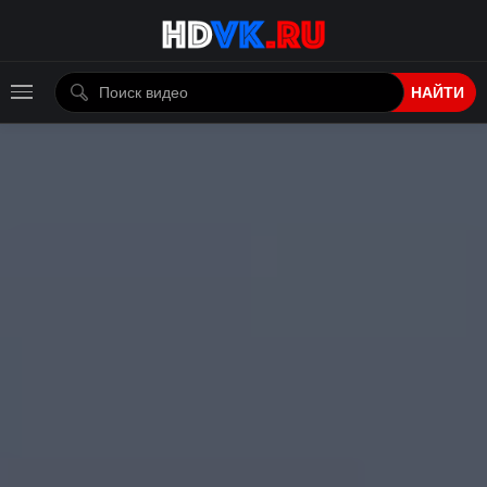
НАЙТИ