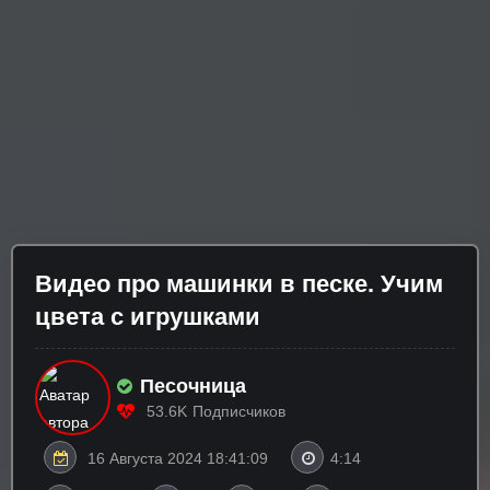
Видео про машинки в песке. Учим
цвета с игрушками
Песочница
53.6K
Подписчиков
16 Августа 2024 18:41:09
4:14