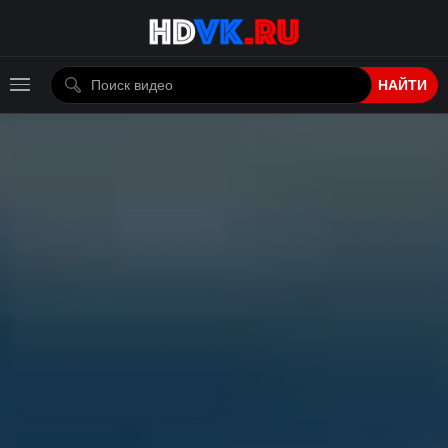
НАЙТИ