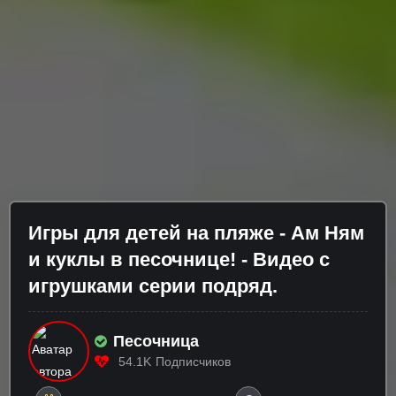
Игры для детей на пляже - Ам Ням
и куклы в песочнице! - Видео с
игрушками серии подряд.
Песочница
54.1K
Подписчиков