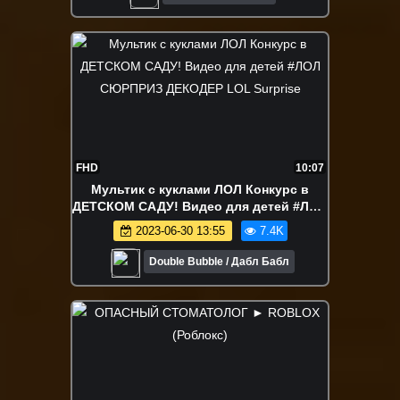
FHD
10:07
Мультик с куклами ЛОЛ Конкурс в
ДЕТСКОМ САДУ! Видео для детей #ЛОЛ
СЮРПРИЗ ДЕКОДЕР LOL Surprise
2023-06-30 13:55
7.4K
Double Bubble / Дабл Бабл