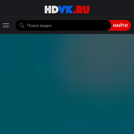
НАЙТИ