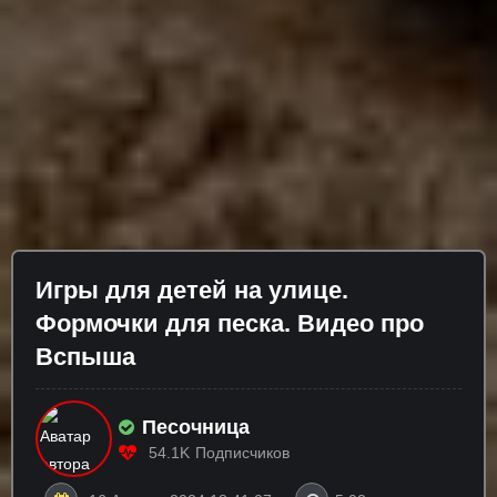
Игры для детей на улице.
Формочки для песка. Видео про
Вспыша
Песочница
54.1K
Подписчиков