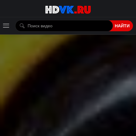
НАЙТИ