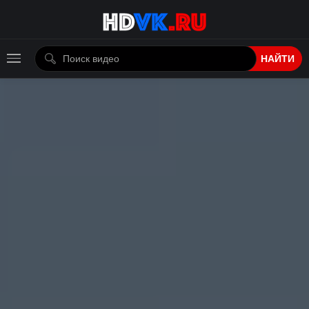
НАЙТИ