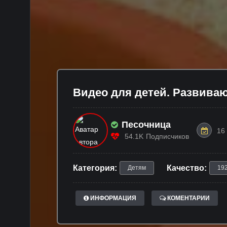
Видео для детей. Развиваю
Песочница
16
54.1K
Подписчиков
Категория:
Качество:
Детям
19
ИНФОРМАЦИЯ
КОМЕНТАРИИ