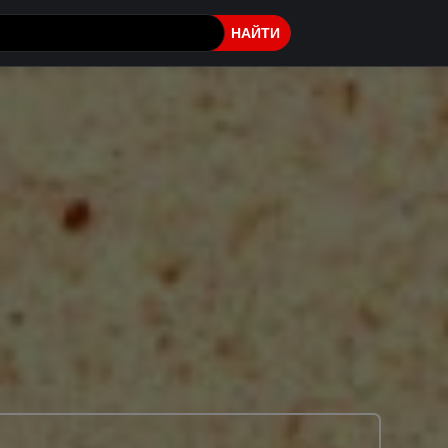
НАЙТИ