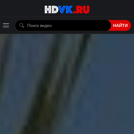
НАЙТИ