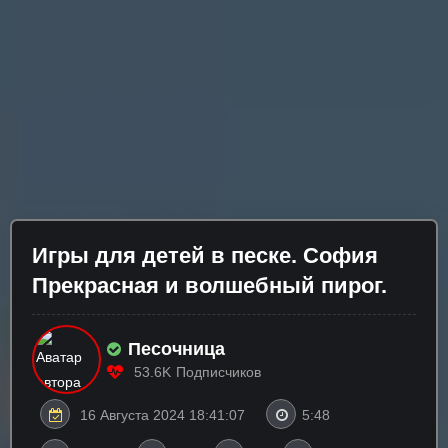
Игры для детей в песке. София
Прекрасная и волшебный пирог.
Песочница
53.6K
Подписчиков
16 Августа 2024 18:41:07
5:48