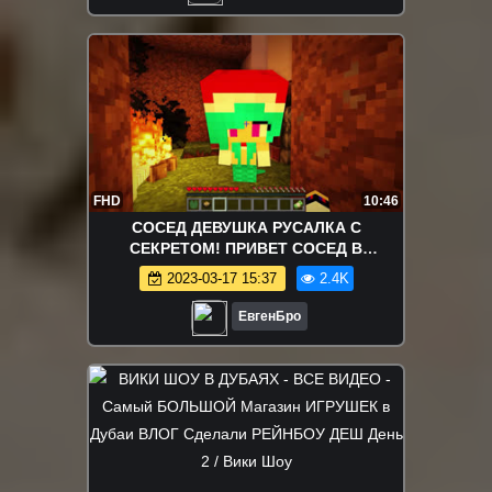
FHD
10:46
СОСЕД ДЕВУШКА РУСАЛКА С
СЕКРЕТОМ! ПРИВЕТ СОСЕД В
МАЙНКРАФТЕ! HELLO NEIGHBOUR IN
2023-03-17 15:37
2.4K
MINECRAFT ROLEPLAY
ЕвгенБро