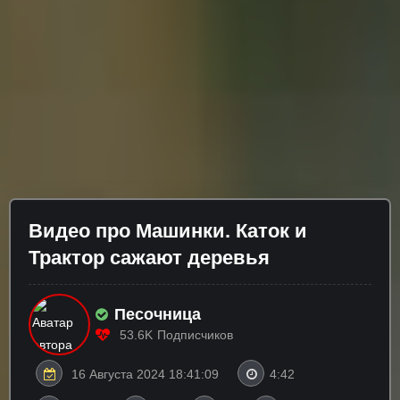
Видео про Машинки. Каток и
Трактор сажают деревья
Песочница
53.6K
Подписчиков
16 Августа 2024 18:41:09
4:42