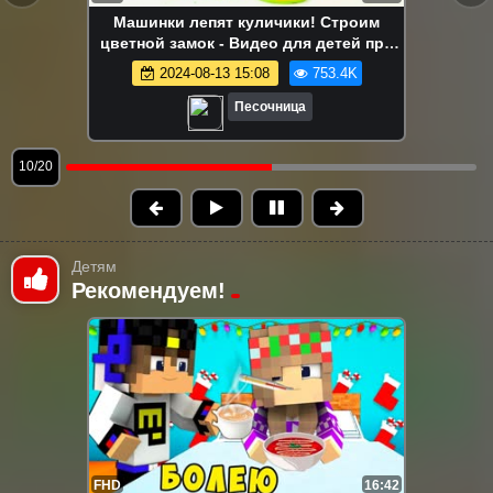
Маша Капуки и игрушки на пляже -
Развивающее видео для малышей
2024-08-16 18:41
632.0K
Песочница
11/20
Детям
Рекомендуем!
FHD
16:42