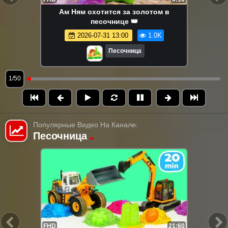
Ам Ням охотится за золотом в
песочнице 👑
2026-07-31 13:00
1.0K
Песочница
1/50
Популярные Видео На Канале:
Песочница
FHD
12:04