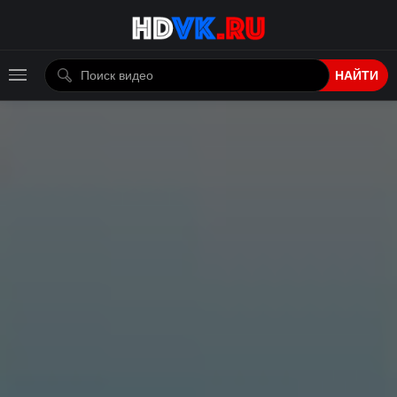
НАЙТИ