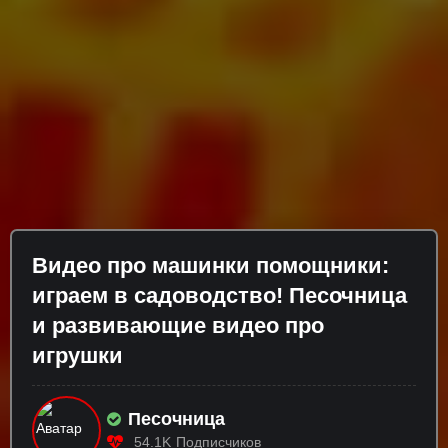
Видео про машинки помощники:
играем в садоводство! Песочница
и развивающие видео про
игрушки
Песочница
54.1K
Подписчиков