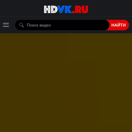
НАЙТИ