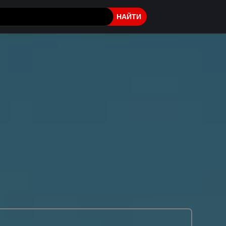
НАЙТИ