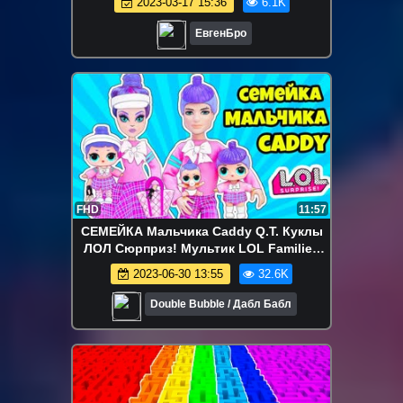
2023-03-17 15:36
6.1K
ЕвгенБро
FHD
11:57
СЕМЕЙКА Мальчика Caddy Q.T. Куклы
ЛОЛ Сюрприз! Мультик LOL Families
Surprise Dolls Распаковка LILS
2023-06-30 13:55
32.6K
Double Bubble / Дабл Бабл