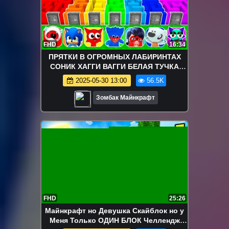
FHD
16:34
ПРЯТКИ В ОГРОМНЫХ ЛАБИРИНТАХ
СОНИК ХАГГИ ВАГГИ БЕЛАЯ ТУЧКА
ЛЕДИ БАГ СПРУНКИ В МАЙНКРАФТ
2025-05-30 13:00
56.5K
Зомбак Майнкрафт
FHD
25:26
Майнкрафт но Девушка Скайблок но у
Меня Только ОДИН БЛОК Челлендж