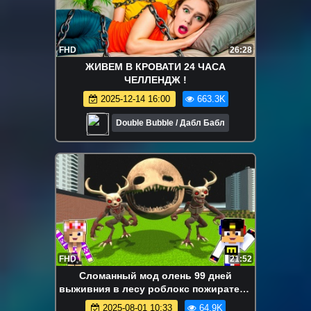
FHD
26:28
ЖИВЕМ В КРОВАТИ 24 ЧАСА
ЧЕЛЛЕНДЖ !
2025-12-14 16:00
663.3K
Double Bubble / Дабл Бабл
FHD
21:52
Сломанный мод олень 99 дней
выживния в лесу роблокс пожиратель
в майнкрафт! Девушка новичок видео
2025-08-01 10:33
64.9K