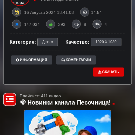
16 Августа 2024 18:41:03
14:54
147 034
393
8
4
Категория:
Качество:
Детям
1920 X 1080
ИНФОРМАЦИЯ
КОМЕНТАРИИ
СКАЧАТЬ
Плейлист: 411 видео
🌞 Новинки канала Песочница!