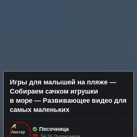
Игры для малышей на пляже —
Собираем сачком игрушки
в море — Развивающее видео для
самых маленьких
Песочница
54.1K
Подписчиков