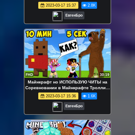
МАЙНКРАФТЕ ЗОМБИ АПОКАЛИПСИС
2023-03-17 15:37
2.8K
МАЙНКРАФТ! МОДЫ MINECRAFT
ЕвгенБро
FHD
30:19
Майнкрафт но ИСПОЛЬЗУЮ ЧИТЫ на
Соревновании в Майнкрафте Троллинг
Ловушка Minecraft
2023-03-17 15:36
1.6K
ЕвгенБро