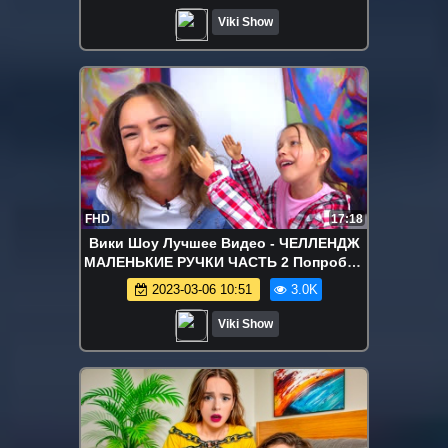
Viki Show
FHD
17:18
Вики Шоу Лучшее Видео - ЧЕЛЛЕНДЖ
МАЛЕНЬКИЕ РУЧКИ ЧАСТЬ 2 Попробуй
Добраться до Еды Tiny Hands
2023-03-06 10:51
3.0K
Challenge / Вики Шоу
Viki Show