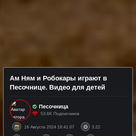
Ам Ням и Робокары играют в
Песочнице. Видео для детей
Песочница
53.6K
Подписчиков
16 Августа 2024 18:41:07
3:22