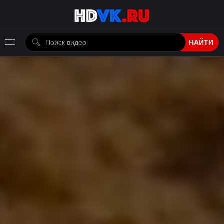
НАЙТИ