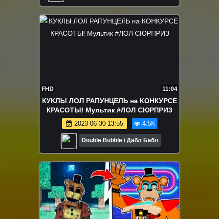
мультики для детей
FHD
11:04
КУКЛЫ ЛОЛ РАПУНЦЕЛЬ на КОНКУРСЕ
КРАСОТЫ! Мультик #ЛОЛ СЮРПРИЗ
2023-06-30 13:55
4.5K
Double Bubble / Дабл Бабл