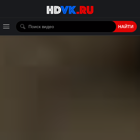
НАЙТИ