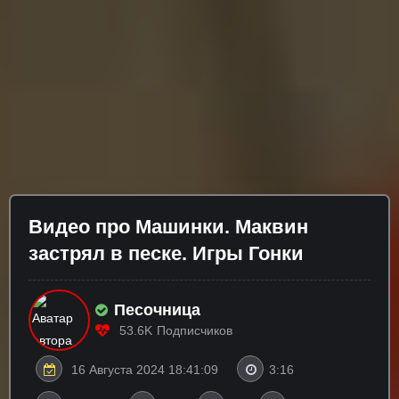
Видео про Машинки. Маквин
застрял в песке. Игры Гонки
Песочница
53.6K
Подписчиков
16 Августа 2024 18:41:09
3:16