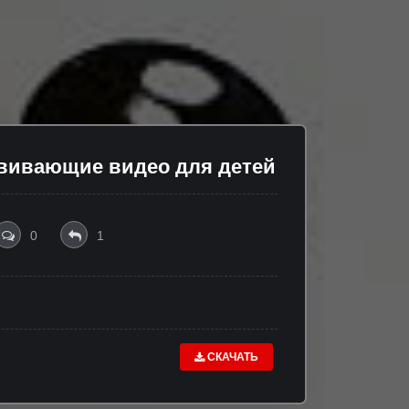
звивающие видео для детей
0
1
СКАЧАТЬ