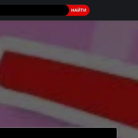
НАЙТИ