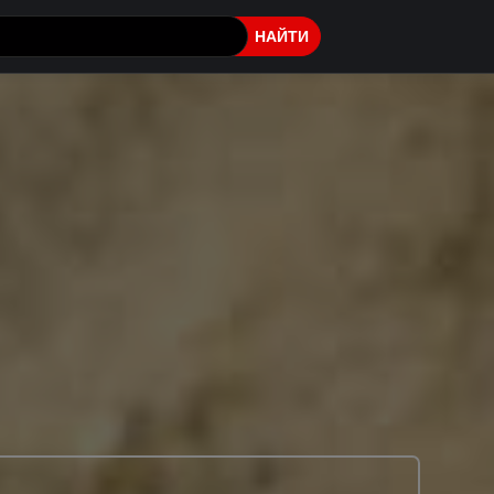
НАЙТИ