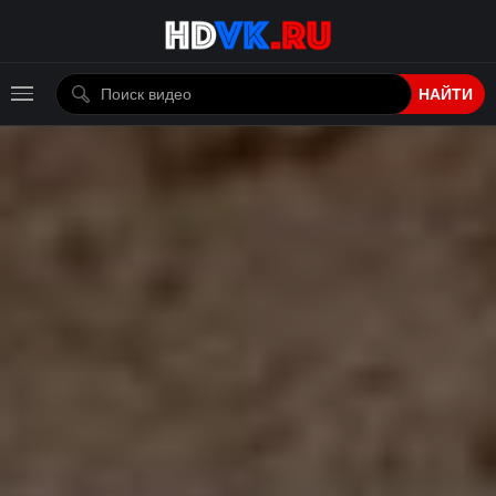
НАЙТИ