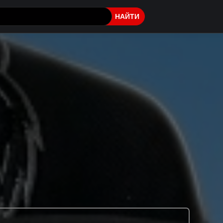
НАЙТИ