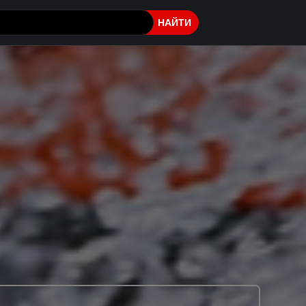
НАЙТИ