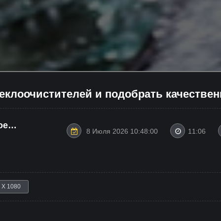
теклоочистителей и подобрать качестве
ое
8 Июля 2026 10:48:00
11:06
 X 1080