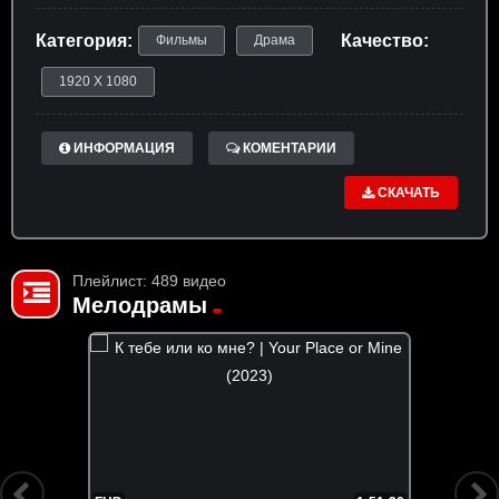
Категория:
Качество:
Фильмы
Драма
1920 X 1080
ИНФОРМАЦИЯ
КОМЕНТАРИИ
СКАЧАТЬ
Плейлист: 489 видео
Мелодрамы