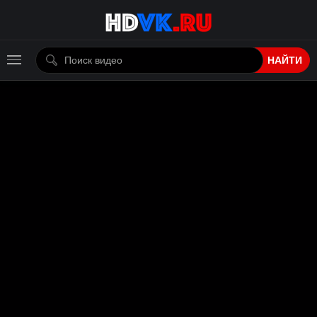
НАЙТИ