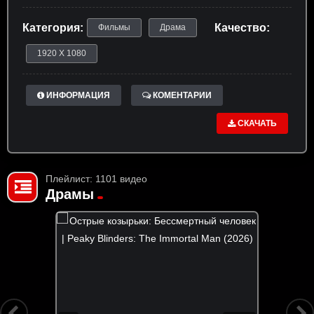
Категория:
Качество:
Фильмы
Драма
1920 X 1080
ИНФОРМАЦИЯ
КОМЕНТАРИИ
СКАЧАТЬ
Плейлист: 1101 видео
Драмы