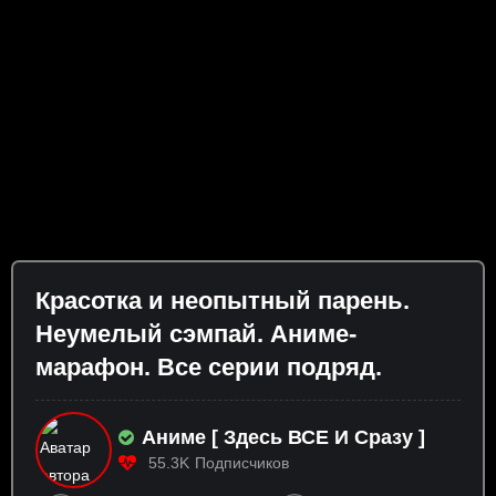
Красотка и неопытный парень.
Неумелый сэмпай. Аниме-
марафон. Все серии подряд.
Аниме [ Здесь ВСЕ И Сразу ]
55.3K
Подписчиков