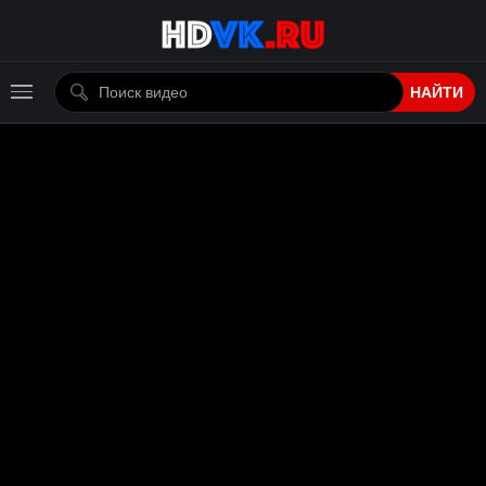
НАЙТИ