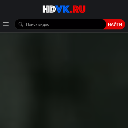
НАЙТИ