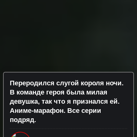
Переродился слугой короля ночи.
В команде героя была милая
девушка, так что я признался ей.
Аниме-марафон. Все серии
подряд.