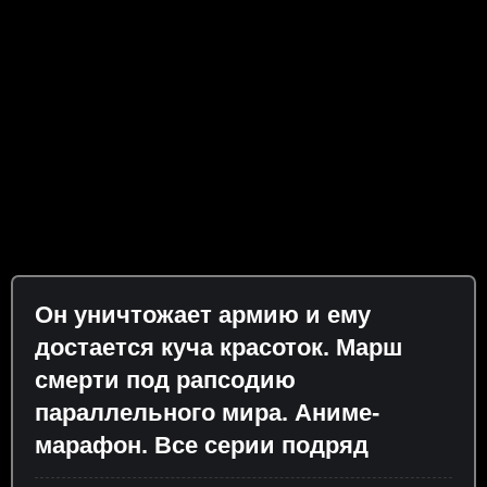
Он уничтожает армию и ему
достается куча красоток. Марш
смерти под рапсодию
параллельного мира. Аниме-
марафон. Все серии подряд