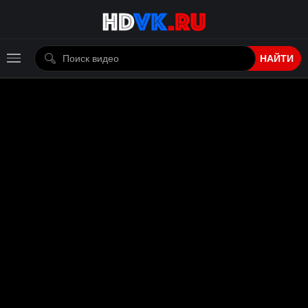
НАЙТИ