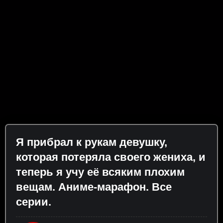
Я прибрал к рукам девушку,
которая потеряла своего жениха, и
теперь я учу её всяким плохим
вещам. Аниме-марафон. Все
серии.