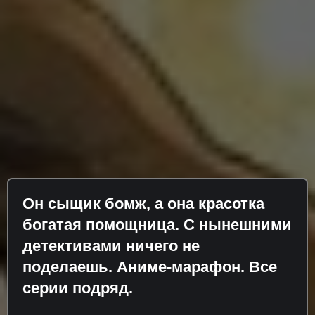
Он сыщик бомж, а она красотка
богатая помощница. С нынешними
детективами ничего не
поделаешь. Аниме-марафон. Все
серии подряд.