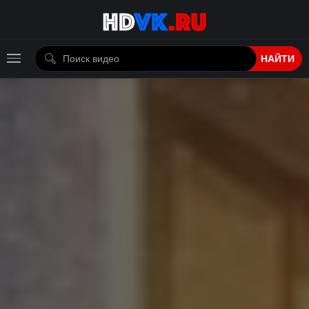
НАЙТИ