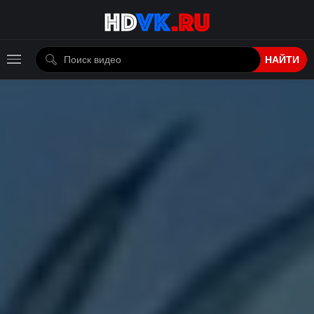
НАЙТИ