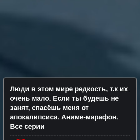
Люди в этом мире редкость, т.к их
очень мало. Если ты будешь не
занят, спасёшь меня от
апокалипсиса. Аниме-марафон.
Все серии