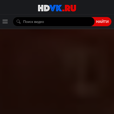
НАЙТИ