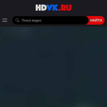
НАЙТИ