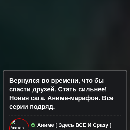
Вернулся во времени, что бы
спасти друзей. Стать сильнее!
Новая сага. Аниме-марафон. Все
серии подряд.
Аниме [ Здесь ВСЕ И Сразу ]