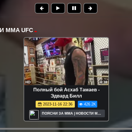
И MMA UFC
HD
4:38
Полный бой Асхаб Тамаев -
Эдвард Билл
2023-11-16 22:36
426.2K
ПОЯСНИ ЗА ММА | НОВОСТИ MMA
UFC