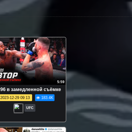
5:59
96 в замедленной съёмке
2023-12-29 09:13
183.4K
UFC