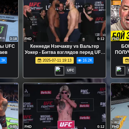
3:18
FHD
0:12
FHD
ты UFC
Кеннеди Нзечакву vs Вальтер
БО
аев
Уокер - Битва взглядов перед UFC
ПОЛУ
Нэшвилл
УОКЕ
.3K
2025-07-11 19:13
16.2K
МА
UFC
3:05
FHD
0:12
FHD