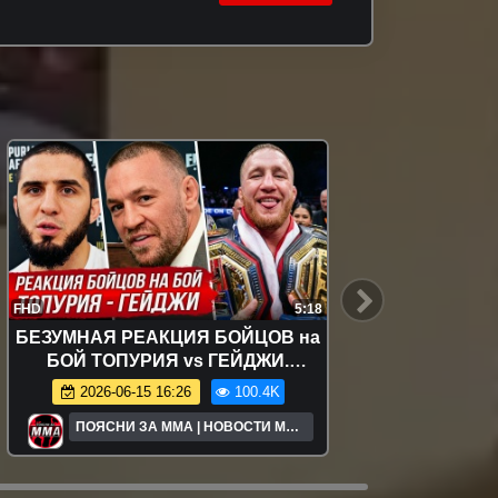
FHD
5:18
FHD
БЕЗУМНАЯ РЕАКЦИЯ БОЙЦОВ на
ФИНА
БОЙ ТОПУРИЯ vs ГЕЙДЖИ.
БОЙЦО
ЧИМАЕВ, МАХАЧЕВ. ОБЗОР UFC
МАХА
2026-06-15 16:26
100.4K
БЕЛЫЙ ДОМ. НОВОСТИ ММА
МАК
ПОЯСНИ ЗА ММА | НОВОСТИ MMA
UFC