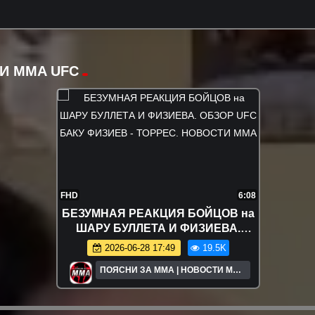
И MMA UFC
FHD
6:08
БЕЗУМНАЯ РЕАКЦИЯ БОЙЦОВ на
ШАРУ БУЛЛЕТА И ФИЗИЕВА.
ОБЗОР UFC БАКУ ФИЗИЕВ -
2026-06-28 17:49
19.5K
ТОРРЕС. НОВОСТИ ММА
ПОЯСНИ ЗА ММА | НОВОСТИ MMA
UFC