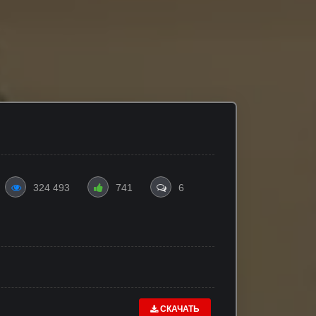
324 493
741
6
СКАЧАТЬ