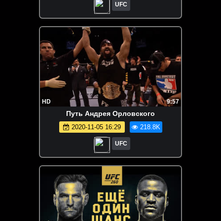
UFC
HD
9:57
Путь Андрея Орловского
2020-11-05 16:29
218.8K
UFC