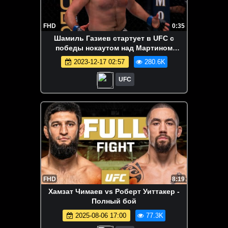
FHD
0:35
Шамиль Газиев стартует в UFC с
победы нокаутом над Мартином
Будаем
2023-12-17 02:57
280.6K
UFC
FHD
8:19
Хамзат Чимаев vs Роберт Уиттакер -
Полный бой
2025-08-06 17:00
77.3K