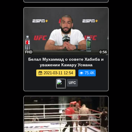
FHD
0:56
Белал Мухаммад о совете Хабиба и
уважении Камару Усмана
2021-03-11 12:54
75.4K
UFC