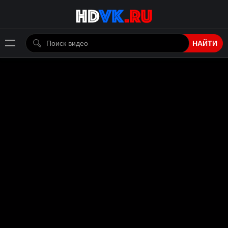
НАЙТИ