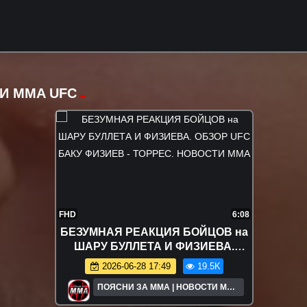
И MMA UFC
FHD
6:08
БЕЗУМНАЯ РЕАКЦИЯ БОЙЦОВ на
ШАРУ БУЛЛЕТА И ФИЗИЕВА.
ОБЗОР UFC БАКУ ФИЗИЕВ -
2026-06-28 17:49
19.5K
ТОРРЕС. НОВОСТИ ММА
ПОЯСНИ ЗА ММА | НОВОСТИ MMA
UFC