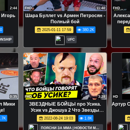
2:44
FHD
11:40
FHD
 Игорь
Шара Буллет vs Армен Петросян -
Алекса
Полный бой
пере
0
2025-01-11 17:59
380.2K
ONSHIP
UFC
0:35
FHD
3:28
HD
л Мики
ЗВЕЗДНЫЕ БОЙЦЫ про Усика.
Артур С
е!
Усик vs Джошуа 2 Что Звезды
думают про Александра Усика?.
.7K
2022-08-24 19:03
1.8K
БОКС, ММА.
ПОЯСНИ ЗА ММА | НОВОСТИ MMA