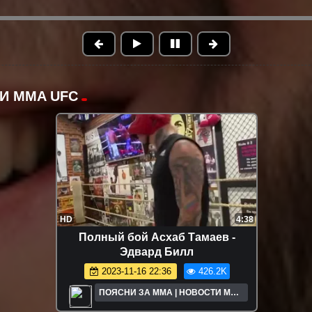
И MMA UFC
HD
4:38
Полный бой Асхаб Тамаев -
Эдвард Билл
2023-11-16 22:36
426.2K
ПОЯСНИ ЗА ММА | НОВОСТИ MMA
UFC