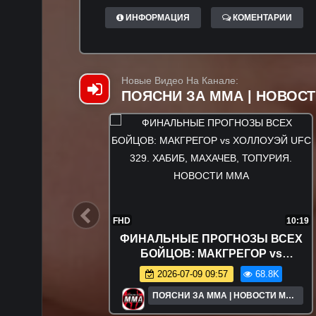
ИНФОРМАЦИЯ
КОМЕНТАРИИ
Новые Видео На Канале:
ПОЯСНИ ЗА ММА | НОВОСТ
5:13
FHD
10:19
ЦОВ на
ФИНАЛЬНЫЕ ПРОГНОЗЫ ВСЕХ
РА UFC
БОЙЦОВ: МАКГРЕГОР vs
НОВОСТИ
ХОЛЛОУЭЙ UFC 329. ХАБИБ,
.4K
2026-07-09 09:57
68.8K
МАХАЧЕВ, ТОПУРИЯ. НОВОСТИ
 MMA
ПОЯСНИ ЗА ММА | НОВОСТИ MMA
ММА
UFC