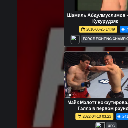
Шамиль Абдулмуслимов -
Кукурудзяк
2010-08-25 14:49
7
FORCE FIGHTING CHAMPI
FHD
Майк Мэлотт нокаутирова
Галла в первом раунд
2022-04-10 03:23
241
UFC