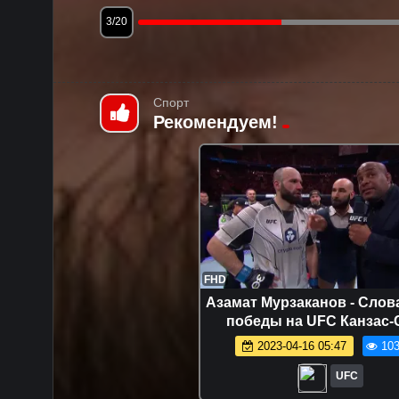
3/20
Спорт
Рекомендуем!
FHD
Азамат Мурзаканов - Слов
победы на UFC Канзас-
2023-04-16 05:47
103
UFC