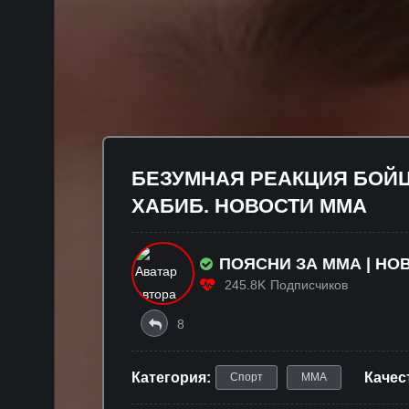
БЕЗУМНАЯ РЕАКЦИЯ БОЙЦО
ХАБИБ. НОВОСТИ ММА
ПОЯСНИ ЗА ММА | НОВОС
UFC
245.8K
Подписчиков
8
Категория:
Качес
Спорт
ММА