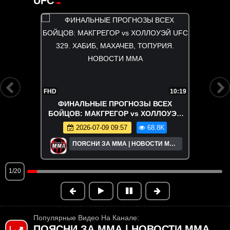
UFC
FHD
10:19
ФИНАЛЬНЫЕ ПРОГНОЗЫ ВСЕХ
БОЙЦОВ: МАКГРЕГОР vs ХОЛЛОУЭЙ
UFC 329. ХАБИБ, МАХАЧЕВ, ТОПУРИЯ.
2026-07-09 09:57
68.8K
НОВОСТИ ММА
ПОЯСНИ ЗА ММА | НОВОСТИ MMA
UFC
1/20
Популярные Видео На Канале:
ПОЯСНИ ЗА ММА | НОВОСТИ MMA