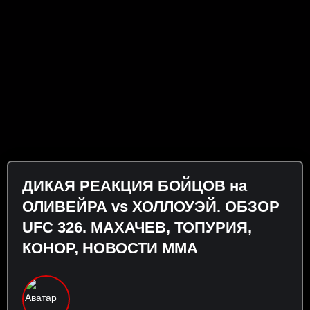
ДИКАЯ РЕАКЦИЯ БОЙЦОВ на
ОЛИВЕЙРА vs ХОЛЛОУЭЙ. ОБЗОР
UFC 326. МАХАЧЕВ, ТОПУРИЯ,
КОНОР, НОВОСТИ ММА