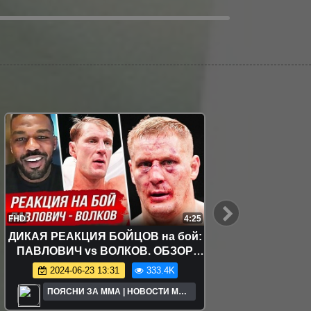
FHD
4:25
ДИКАЯ РЕАКЦИЯ БОЙЦОВ на бой:
Ше
ПАВЛОВИЧ vs ВОЛКОВ. ОБЗОР
2
UFC, АЛИСКЕРОВ, ШАРА БУЛЛЕТ.
2024-06-23 13:31
333.4K
НОВОСТИ ММА
ПОЯСНИ ЗА ММА | НОВОСТИ MMA
UFC