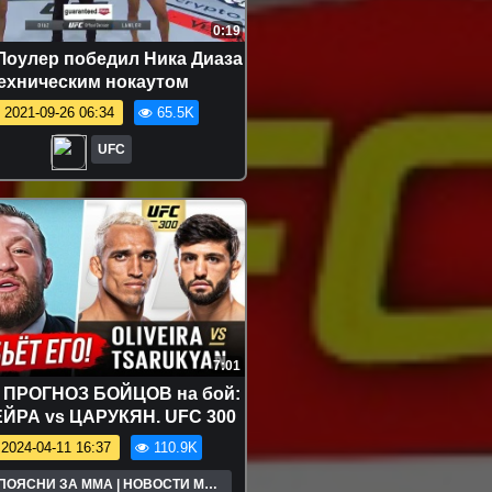
0:19
Лоулер победил Ника Диаза
ехническим нокаутом
2021-09-26 06:34
65.5K
UFC
7:01
 ПРОГНОЗ БОЙЦОВ на бой:
ЙРА vs ЦАРУКЯН. UFC 300
2024-04-11 16:37
110.9K
ПОЯСНИ ЗА ММА | НОВОСТИ MMA