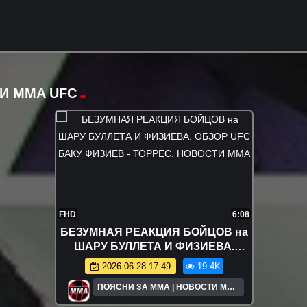
И MMA UFC
FHD
6:08
БЕЗУМНАЯ РЕАКЦИЯ БОЙЦОВ на
ШАРУ БУЛЛЕТА И ФИЗИЕВА.
ОБЗОР UFC БАКУ ФИЗИЕВ -
2026-06-28 17:49
19.4K
ТОРРЕС. НОВОСТИ ММА
ПОЯСНИ ЗА ММА | НОВОСТИ MMA
UFC