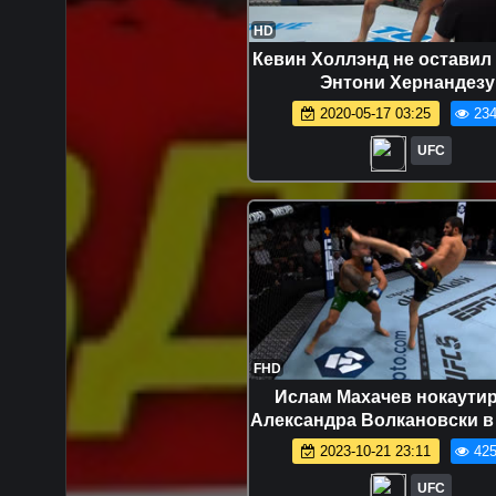
HD
Кевин Холлэнд не оставил
Энтони Хернандезу
2020-05-17 03:25
234
UFC
FHD
Ислам Махачев нокаути
Александра Волкановски в
раунде!
2023-10-21 23:11
425
UFC