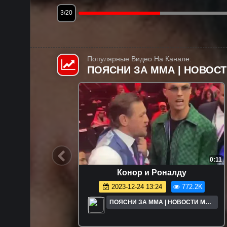
3/20
Популярные Видео На Канале:
ПОЯСНИ ЗА ММА | НОВОСТ
4:17
0:11
ОВ на
Конор и Роналду
ОВА.
2023-12-24 13:24
772.2K
БОЙ,
2.5K
ПОЯСНИ ЗА ММА | НОВОСТИ MMA
ВОСТИ
UFC
 MMA