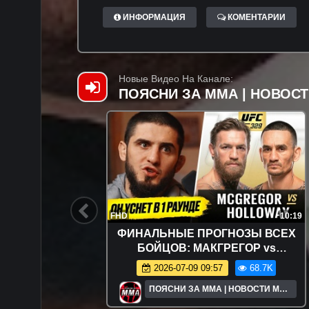
ИНФОРМАЦИЯ
КОМЕНТАРИИ
Новые Видео На Канале:
ПОЯСНИ ЗА ММА | НОВОСТ
5:13
FHD
10:19
ЦОВ на
ФИНАЛЬНЫЕ ПРОГНОЗЫ ВСЕХ
РА UFC
БОЙЦОВ: МАКГРЕГОР vs
НОВОСТИ
ХОЛЛОУЭЙ UFC 329. ХАБИБ,
.4K
2026-07-09 09:57
68.7K
МАХАЧЕВ, ТОПУРИЯ. НОВОСТИ
 MMA
ПОЯСНИ ЗА ММА | НОВОСТИ MMA
ММА
UFC