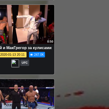
0:50
й и МакГрегор за кулисами
2020-01-13 20:11
247.0K
UFC