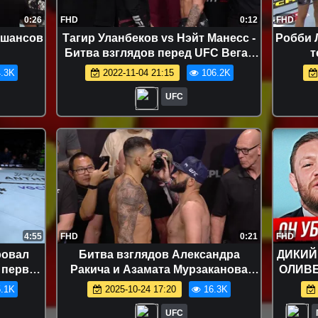
0:26
FHD
0:12
FHD
 шансов
Тагир Уланбеков vs Нэйт Манесс -
Робби 
Битва взглядов перед UFC Вегас
т
64
.3K
2022-11-04 21:15
106.2K
UFC
4:55
FHD
0:21
FHD
ровал
Битва взглядов Александра
ДИКИЙ
 первом
Ракича и Азамата Мурзаканова
ОЛИВЕ
перед UFC 321
.1K
2025-10-24 17:20
16.3K
UFC