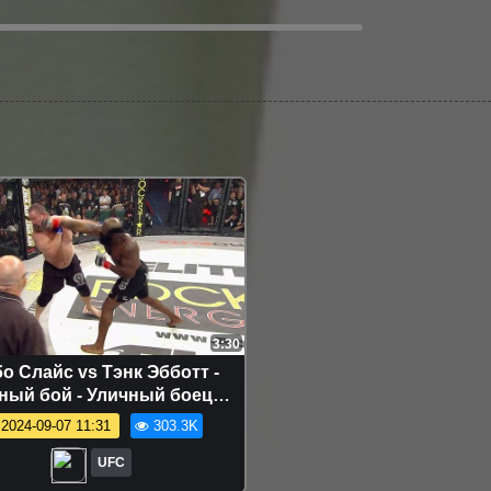
3:30
о Слайс vs Тэнк Эбботт -
ный бой - Уличный боец
против ТАНКА из UFC
2024-09-07 11:31
303.3K
UFC