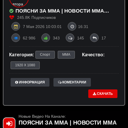
ПОЯСНИ ЗА ММА | НОВОСТИ MMA
UFC
245.8K
Подписчиков
7 Мая 2026 10:03:01
16:31
62 986
343
145
17
Категория:
Качество:
Спорт
ММА
1920 X 1080
ИНФОРМАЦИЯ
КОМЕНТАРИИ
СКАЧАТЬ
Новые Видео На Канале:
ПОЯСНИ ЗА ММА | НОВОСТИ MMA