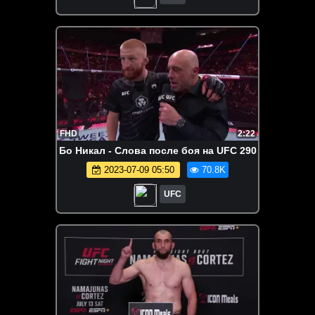
FHD
2:22
Бо Никал - Слова после боя на UFC 290
2023-07-09 05:50
70.8K
UFC