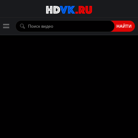
НАЙТИ