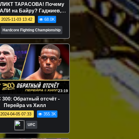
ЛИКТ ТАРАСОВА! Почему
АЛИ на Байру? Гаджиев,
ИСТ, Германский. ГЛУХОЙ
2025-11-03 13:42
68.0K
НОКАУТ на HardSlap!
Hardcore Fighting Championship
23:19
 300: Обратный отсчёт -
Перейра vs Хилл
2024-04-05 07:33
355.3K
UFC