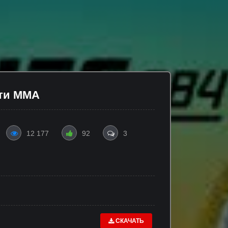
сти ММА
12 177
92
3
СКАЧАТЬ