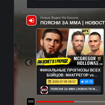
Новые Видео На Канале:
ПОЯСНИ ЗА ММА | НОВОСТ
5:13
FHD
10:19
ЦОВ на
ФИНАЛЬНЫЕ ПРОГНОЗЫ ВСЕХ
РА UFC
БОЙЦОВ: МАКГРЕГОР vs
НОВОСТИ
ХОЛЛОУЭЙ UFC 329. ХАБИБ,
.4K
2026-07-09 09:57
68.7K
МАХАЧЕВ, ТОПУРИЯ. НОВОСТИ
 MMA
ПОЯСНИ ЗА ММА | НОВОСТИ MMA
ММА
UFC
3/20