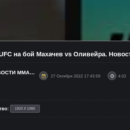
C на бой Махачев vs Оливейра. Ново
ТИ MMA
27 Октября 2022 17:43:59
4:02
тво:
1920 X 1080