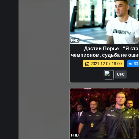
FHD
Дастин Порье - "Я ст
чемпионом, судьба не оши
2021-12-07 18:00
63
UFC
FHD