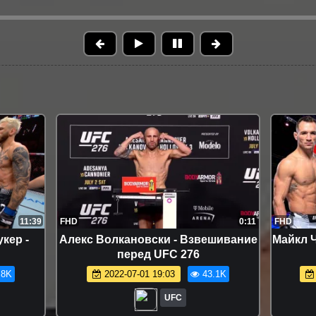
11:39
FHD
0:11
FHD
кер -
Алекс Волкановски - Взвешивание
Майкл 
перед UFC 276
.8K
2022-07-01 19:03
43.1K
UFC