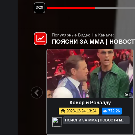
3/20
Популярные Видео На Канале:
ПОЯСНИ ЗА ММА | НОВОСТ
4:25
0:03
на бой:
Шевченко для хейтеров
 ОБЗОР
2023-11-15 16:49
324.5K
БУЛЛЕТ.
3.4K
ПОЯСНИ ЗА ММА | НОВОСТИ MMA
UFC
 MMA