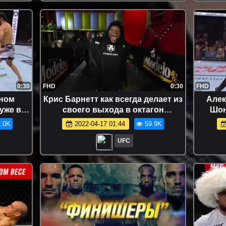
0:30
FHD
0:30
FHD
тном
Крис Барнетт как всегда делает из
Алек
уже в
своего выхода в октагон
Шон
ровал
настоящее шоу!
.0K
2022-04-17 01:44
59.9K
UFC