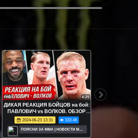
FHD
4:25
ДИКАЯ РЕАКЦИЯ БОЙЦОВ на бой:
Ше
ПАВЛОВИЧ vs ВОЛКОВ. ОБЗОР
2
UFC, АЛИСКЕРОВ, ШАРА БУЛЛЕТ.
2024-06-23 13:31
333.4K
НОВОСТИ ММА
ПОЯСНИ ЗА ММА | НОВОСТИ MMA
UFC