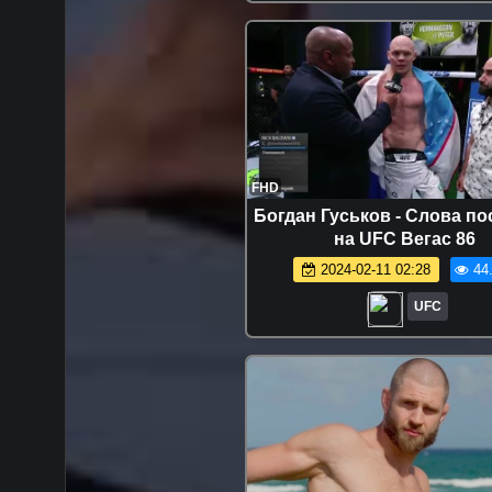
FHD
Богдан Гуськов - Слова по
на UFC Вегас 86
2024-02-11 02:28
44
UFC