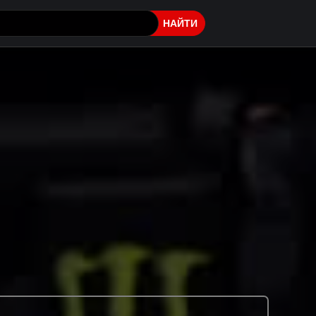
НАЙТИ