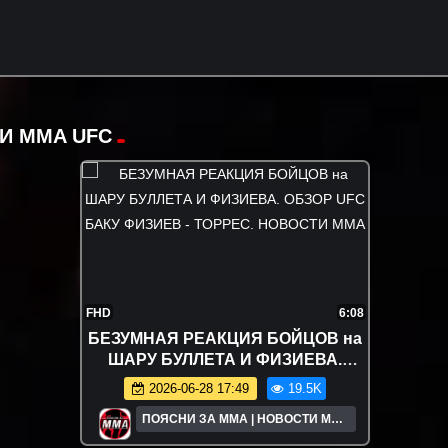
И MMA UFC
FHD
6:08
БЕЗУМНАЯ РЕАКЦИЯ БОЙЦОВ на
ШАРУ БУЛЛЕТА И ФИЗИЕВА.
ОБЗОР UFC БАКУ ФИЗИЕВ -
2026-06-28 17:49
19.5K
ТОРРЕС. НОВОСТИ ММА
ПОЯСНИ ЗА ММА | НОВОСТИ MMA
UFC