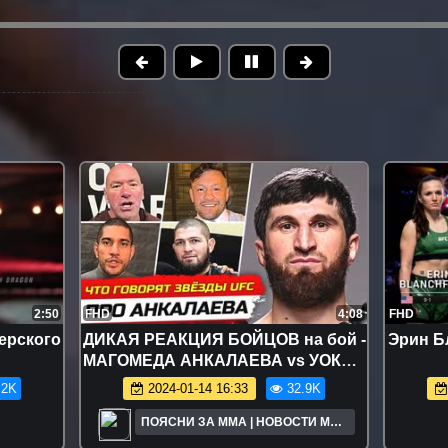
2:50
FHD
4:08
FHD
ерского
ДИКАЯ РЕАКЦИЯ БОЙЦОВ на бой -
Эрин Б
МАГОМЕДА АНКАЛАЕВА vs УОКЕР.
БОЙЦЫ UFC ПРО АНКАЛАЕВА/
.2K
2024-01-14 16:33
32.9K
НОВОСТИ ММА
ПОЯСНИ ЗА ММА | НОВОСТИ MMA
UFC