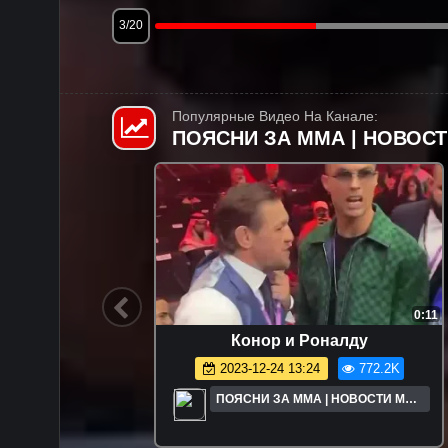
3/20
Популярные Видео На Канале:
ПОЯСНИ ЗА ММА | НОВОСТ
4:17
0:11
ОВ на
Конор и Роналду
ОВА.
2023-12-24 13:24
772.2K
БОЙ,
2.5K
ПОЯСНИ ЗА ММА | НОВОСТИ MMA
ВОСТИ
UFC
 MMA