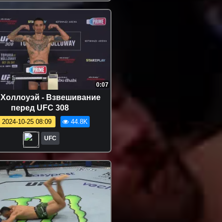
0:07
 Холлоуэй - Взвешивание
перед UFC 308
2024-10-25 08:09
44.8K
UFC