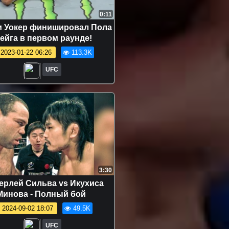
0:11
 Уокер финишировал Пола
ейга в первом раунде!
2023-01-22 06:26
113.3K
UFC
3:30
ерлей Сильва vs Икухиса
Минова - Полный бой
2024-09-02 18:07
49.5K
UFC