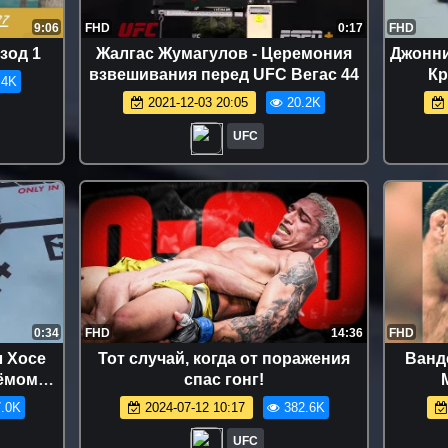
9:06
FHD
0:17
FHD
зод 1
Жалгас Жумагулов - Церемония
Джонни
взвешивания перед UFC Вегас 44
Кр
.4K
2021-12-03 20:05
20.2K
UFC
0:34
FHD
14:36
FHD
 Хосе
Тот случай, когда от поражения
Ванд
ёмом
спас гонг!
нде!
.0K
2024-07-12 10:17
382.6K
UFC