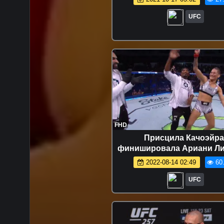
UFC
FHD
Присцила Качоэйра
финишировала Ариани Ли
начале первого раунд
2022-08-14 02:49
60
UFC