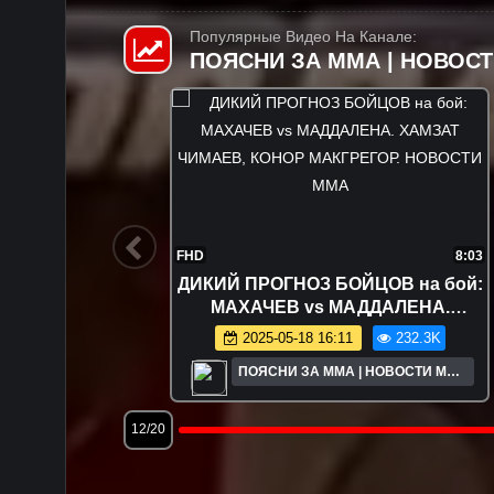
Популярные Видео На Канале:
ПОЯСНИ ЗА ММА | НОВОСТ
0:07
FHD
5:13
ном Де
ДИКАЯ РЕАКЦИЯ БОЙЦОВ на бой:
ОЛИВЕЙРА vs ЦАРУКЯН. UFC 300.
Ислам Махачев - Царукян.
09.4K
2024-04-14 19:07
205.4K
НОВОСТИ ММА
И MMA
ПОЯСНИ ЗА ММА | НОВОСТИ MMA
UFC
15/20