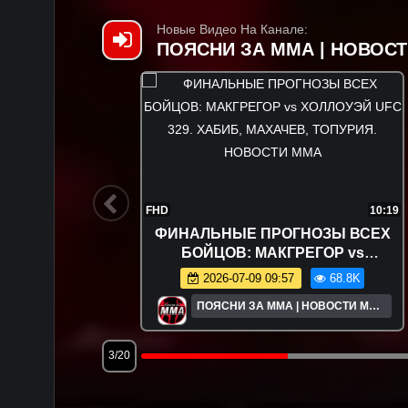
Новые Видео На Канале:
ПОЯСНИ ЗА ММА | НОВОСТ
5:13
FHD
10:19
ЦОВ на
ФИНАЛЬНЫЕ ПРОГНОЗЫ ВСЕХ
РА UFC
БОЙЦОВ: МАКГРЕГОР vs
НОВОСТИ
ХОЛЛОУЭЙ UFC 329. ХАБИБ,
.4K
2026-07-09 09:57
68.8K
МАХАЧЕВ, ТОПУРИЯ. НОВОСТИ
 MMA
ПОЯСНИ ЗА ММА | НОВОСТИ MMA
ММА
UFC
3/20