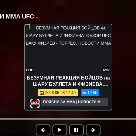
И MMA UFC
FHD
6:08
БЕЗУМНАЯ РЕАКЦИЯ БОЙЦОВ на
ШАРУ БУЛЛЕТА И ФИЗИЕВА.
ОБЗОР UFC БАКУ ФИЗИЕВ -
2026-06-28 17:49
19.5K
ТОРРЕС. НОВОСТИ ММА
ПОЯСНИ ЗА ММА | НОВОСТИ MMA
UFC