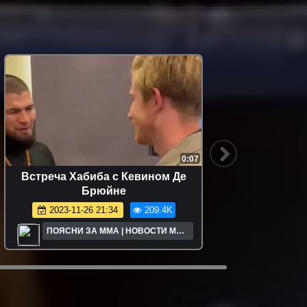
FHD
8:23
ДИКИЙ ПРОГНОЗ БОЙЦОВ на бой:
Тре
МАХАЧЕВ vs ТОПУРИЯ. КОНОР
МАКГРЕГОР, ХАМЗАТ ЧИМАЕВ.
2025-03-21 16:16
180.1K
НОВОСТИ ММА
ПОЯСНИ ЗА ММА | НОВОСТИ MMA
UFC