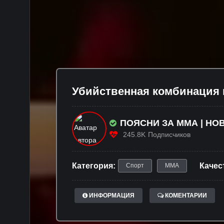
Убийственная комбинация 
ПОЯСНИ ЗА ММА | НОВОС
UFC
245.8K
Подписчиков
Категория:
Качес
Спорт
ММА
ИНФОРМАЦИЯ
КОМЕНТАРИИ