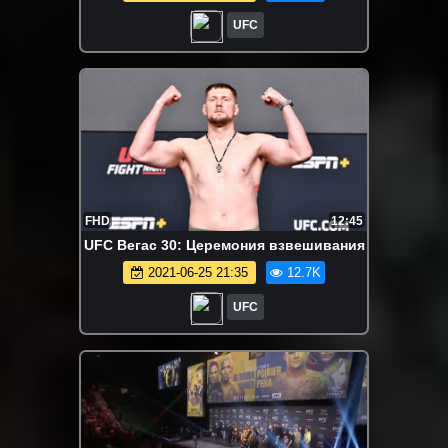
UFC
FHD
12:45
UFC Вегас 30: Церемония взвешивания
2021-06-25 21:35
12.7K
UFC