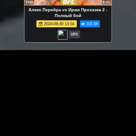
FHD
8:55
Алекс Перейра vs Иржи Прохазка 2 -
Полный бой
2024-09-30 13:04
101.8K
UFC
ЗАГРУЗИТЬ ЕЩЁ ВИДЕО
О сайте
Специально для Вас мы отобрали вручную самое лучшее
видео! Смотрите видео онлайн на HDVK.ru. Смотреть