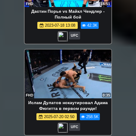
FHD
15:51
Дастин Порье vs Майкл Чендлер -
Полный бой
2023-07-18 13:08
42.3K
UFC
FHD
0:35
Ислам Дулатов нокаутировал Адама
Фюгитта в первом раунде!
2025-07-20 02:50
258.5K
UFC