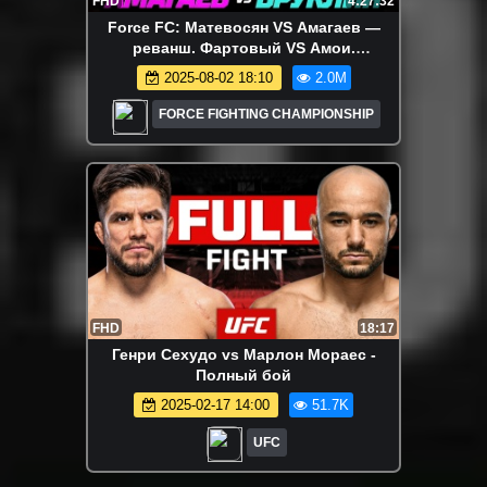
FHD
4:27:32
Force FC: Матевосян VS Амагаев —
реванш. Фартовый VS Амои.
Бархударян VS Ростовский.
2025-08-02 18:10
2.0M
Полуфиналы гран-при
FORCE FIGHTING CHAMPIONSHIP
FHD
18:17
Генри Сехудо vs Марлон Мораес -
Полный бой
2025-02-17 14:00
51.7K
UFC