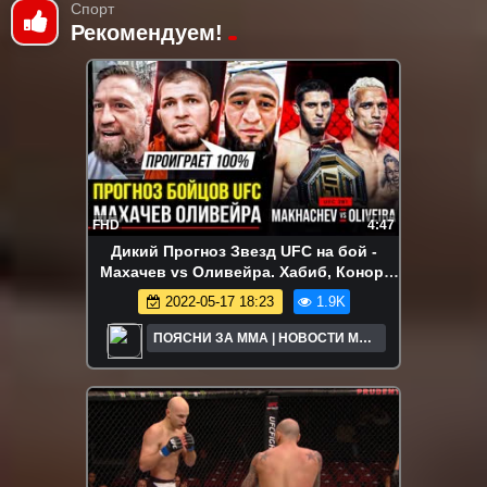
Спорт
Рекомендуем!
FHD
4:47
Дикий Прогноз Звезд UFC на бой -
Махачев vs Оливейра. Хабиб, Конор,
Адесанья, Новости ММА
2022-05-17 18:23
1.9K
ПОЯСНИ ЗА ММА | НОВОСТИ MMA
UFC