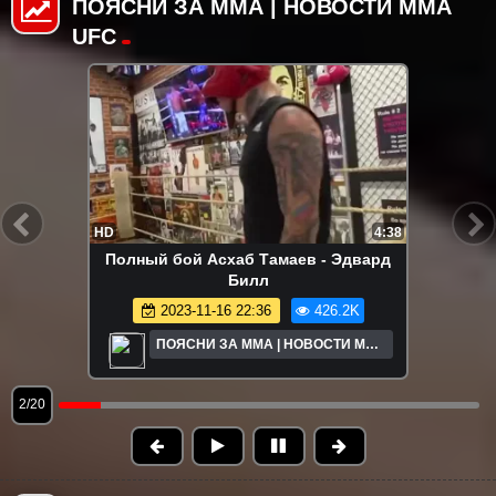
ПОЯСНИ ЗА ММА | НОВОСТИ MMA
UFC
FHD
4:25
ДИКАЯ РЕАКЦИЯ БОЙЦОВ на бой:
ПАВЛОВИЧ vs ВОЛКОВ. ОБЗОР UFC,
АЛИСКЕРОВ, ШАРА БУЛЛЕТ. НОВОСТИ
2024-06-23 13:31
333.4K
ММА
ПОЯСНИ ЗА ММА | НОВОСТИ MMA
UFC
3/20