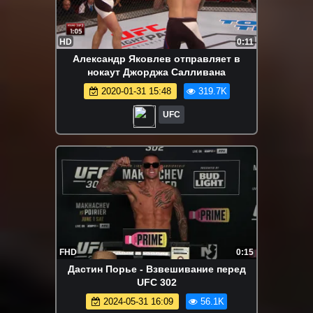
HD
0:11
Александр Яковлев отправляет в
нокаут Джорджа Салливана
2020-01-31 15:48
319.7K
UFC
FHD
0:15
Дастин Порье - Взвешивание перед
UFC 302
2024-05-31 16:09
56.1K