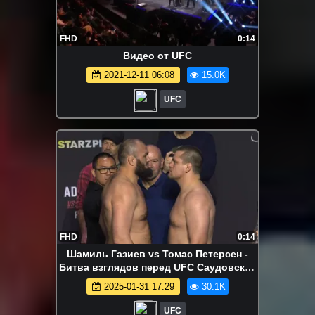
FHD
0:14
Видео от UFC
2021-12-11 06:08
15.0K
UFC
FHD
0:14
Шамиль Газиев vs Томас Петерсен -
Битва взглядов перед UFC Саудовская
Аравия
2025-01-31 17:29
30.1K
UFC