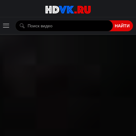
НАЙТИ