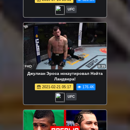
UFC
FHD
0:35
Джулиан Эроса нокаутировал Нэйта
Ландвера!
2021-02-21 05:17
176.4K
UFC