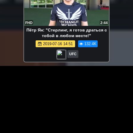
FHD
2:44
Пётр Ян: "Стерлинг, я готов драться с
тобой в любом месте!"
2019-07-16 14:51
132.4K
UFC
ЗАГРУЗИТЬ ЕЩЁ ВИДЕО
О сайте