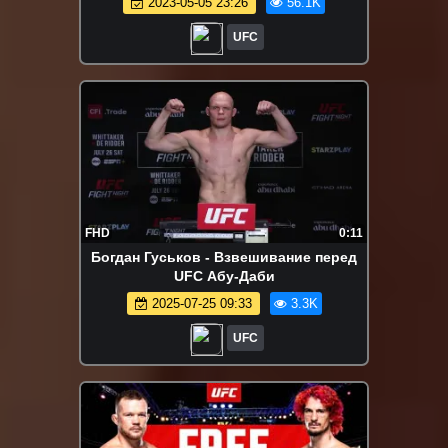
2023-05-05 23:26
56.1K
UFC
FHD
0:11
Богдан Гуськов - Взвешивание перед
UFC Абу-Даби
2025-07-25 09:33
3.3K
UFC