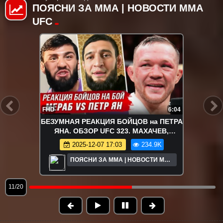
ПОЯСНИ ЗА ММА | НОВОСТИ MMA
UFC
FHD
8:03
ДИКИЙ ПРОГНОЗ БОЙЦОВ на бой:
МАХАЧЕВ vs МАДДАЛЕНА. ХАМЗАТ
ЧИМАЕВ, КОНОР МАКГРЕГОР. НОВОСТИ
2025-05-18 16:11
232.3K
ММА
ПОЯСНИ ЗА ММА | НОВОСТИ MMA
UFC
12/20