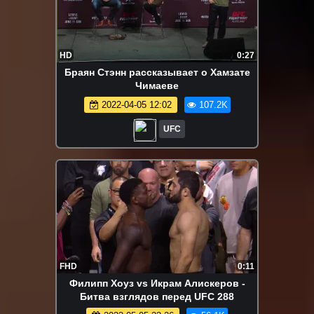
HD
0:27
Браян Стэнн рассказывает о Хамзате
Чимаеве
2022-04-05 12:02
107.2K
UFC
FHD
0:11
Филипп Хоуз vs Икрам Алискеров -
Битва взглядов перед UFC 288