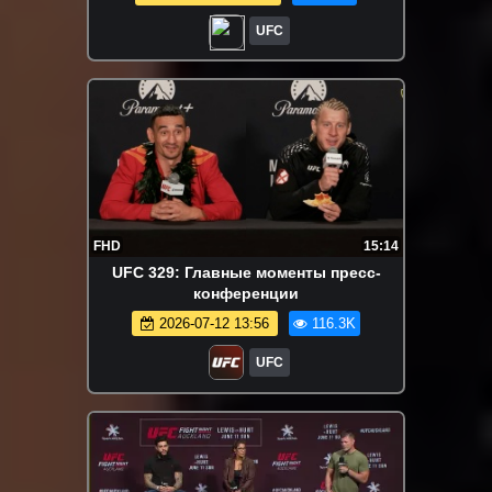
UFC
FHD
15:14
UFC 329: Главные моменты пресс-
конференции
2026-07-12 13:56
116.3K
UFC