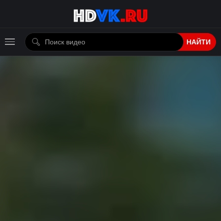
НАЙТИ