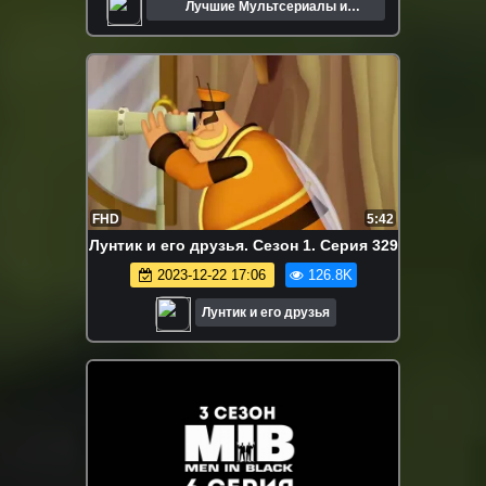
Лучшие Мультсериалы и
Мультфильмы
FHD
5:42
Лунтик и его друзья. Сезон 1. Серия 329
2023-12-22 17:06
126.8K
Лунтик и его друзья