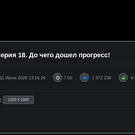
ерия 18. До чего дошел прогресс!
11 Июня 2026 13:16:26
7:05
1 972 238
4
:
1920 X 1080