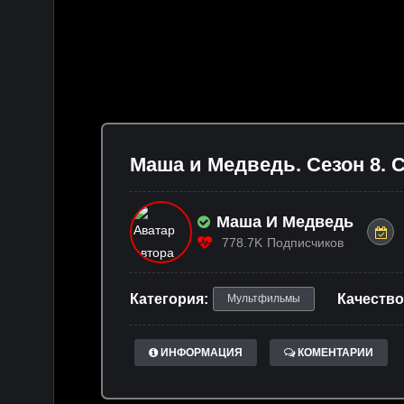
Маша и Медведь. Сезон 8. С
Маша И Медведь
778.7K
Подписчиков
Категория:
Качество
Мультфильмы
ИНФОРМАЦИЯ
КОМЕНТАРИИ