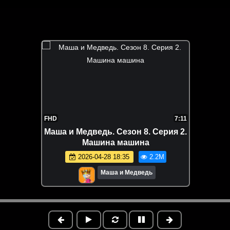
FHD
7:11
Маша и Медведь. Сезон 8. Серия 2.
Машина машина
2026-04-28 18:35
2.2M
Маша и Медведь