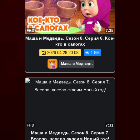
FHD
7:35
Маша и Медведь. Сезон 8. Серия 6. Кое-
кто в сапогах
2026-04-28 20:08
1.8M
Маша и Медведь
FHD
7:31
Маша и Медведь. Сезон 8. Серия 7.
Весело, весело склеим Новый год!