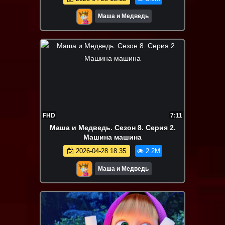
Маша и Медведь
FHD
7:11
Маша и Медведь. Сезон 8. Серия 2.
Машина машина
2026-04-28 18:35
2.2M
Маша и Медведь