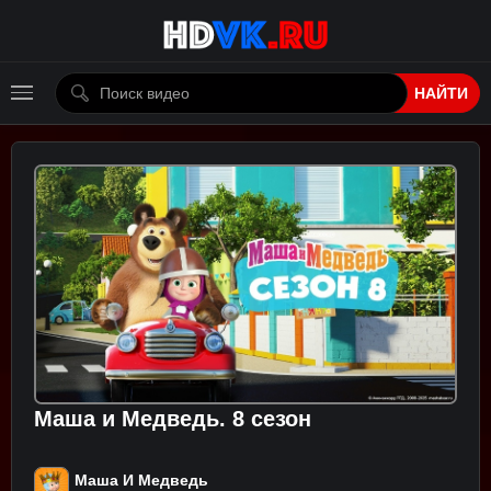
НАЙТИ
Маша и Медведь. 8 сезон
Маша И Медведь