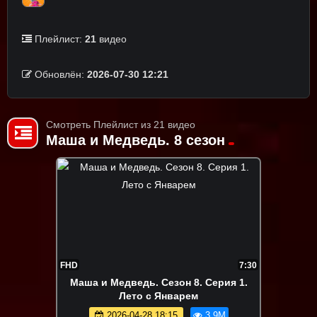
Плейлист:
21
видео
Обновлён:
2026-07-30 12:21
Смотреть Плейлист из 21 видео
Маша и Медведь. 8 сезон
FHD
7:30
Маша и Медведь. Сезон 8. Серия 1.
Лето с Январем
2026-04-28 18:15
3.9M