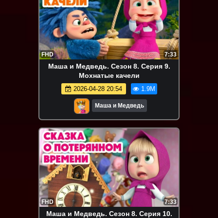
FHD
7:33
Маша и Медведь. Сезон 8. Серия 9.
Мохнатые качели
2026-04-28 20:54
1.9M
Маша и Медведь
FHD
7:33
Маша и Медведь. Сезон 8. Серия 10.