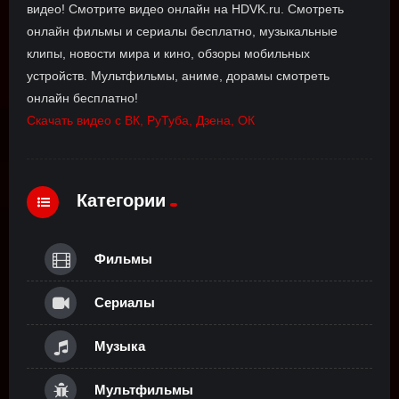
видео! Смотрите видео онлайн на HDVK.ru. Смотреть
онлайн фильмы и сериалы бесплатно, музыкальные
клипы, новости мира и кино, обзоры мобильных
устройств. Мультфильмы, аниме, дорамы смотреть
онлайн бесплатно!
Скачать видео с ВК, РуТуба, Дзена, ОК
Категории
Фильмы
Сериалы
Музыка
Мультфильмы