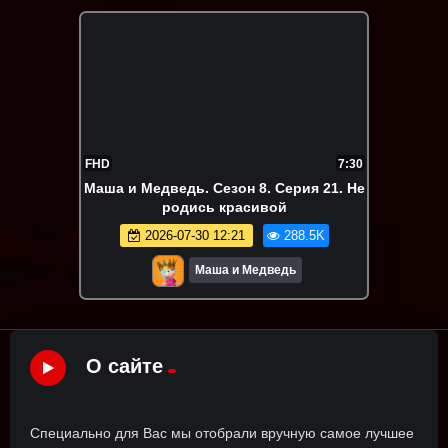
FHD
7:30
Маша и Медведь. Сезон 8. Серия 21. Не
родись красивой
2026-07-30 12:21
288.5K
Маша и Медведь
О сайте
Специально для Вас мы отобрали вручную самое лучшее