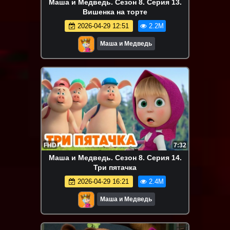
Маша и Медведь. Сезон 8. Серия 13.
Вишенка на торте
2026-04-29 12:51
2.2M
Маша и Медведь
FHD
7:32
Маша и Медведь. Сезон 8. Серия 14.
Три пятачка
2026-04-29 16:21
2.4M
Маша и Медведь