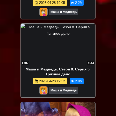
2026-04-28 19:05
2.2M
Маша и Медведь
FHD
7:33
Маша и Медведь. Сезон 8. Серия 5.
Грязное дело
2026-04-28 19:52
2.0M
Маша и Медведь