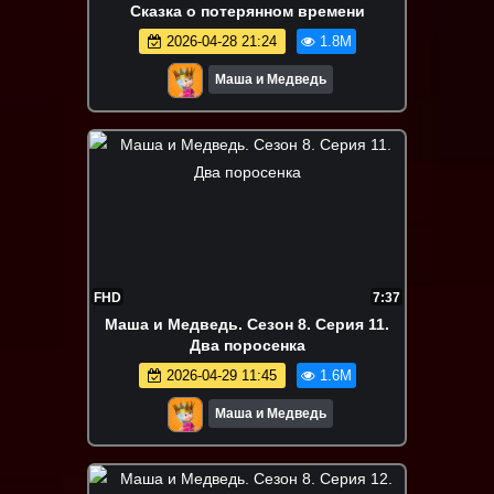
Сказка о потерянном времени
2026-04-28 21:24
1.8M
Маша и Медведь
FHD
7:37
Маша и Медведь. Сезон 8. Серия 11.
Два поросенка
2026-04-29 11:45
1.6M
Маша и Медведь