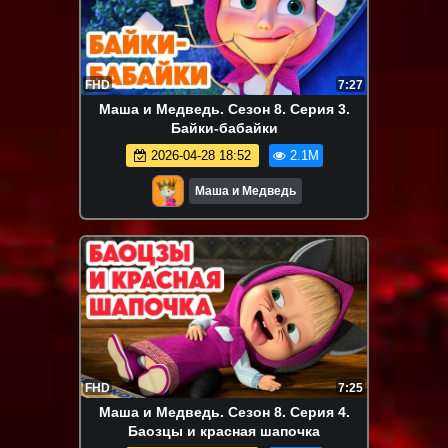
FHD
7:27
Маша и Медведь. Сезон 8. Серия 3.
Байки-бабайки
2026-04-28 18:52
2.1M
Маша и Медведь
FHD
7:25
Маша и Медведь. Сезон 8. Серия 4.
Баозцы и красная шапочка