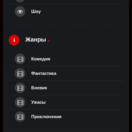
Шоу
Жанры
Комедия
Фантастика
Боевик
Ужасы
Приключения