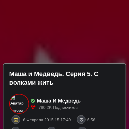
Маша и Медведь. Серия 5. С
волками жить
Маша И Медведь
780.2K
Подписчиков
6 Февраля 2015 15:17:49
6:56