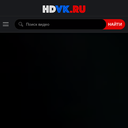
НАЙТИ