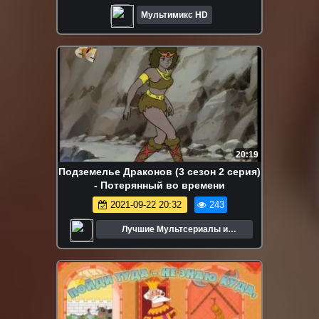
Мультимикс HD
20:19
Подземелье Драконов (3 сезон 2 серия)
- Потерянный во времени
2021-09-22 20:32
243
Лучшие Мультсериалы и
Мультфильмы