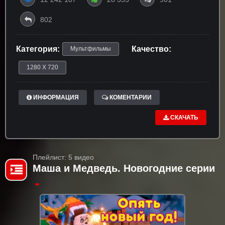
802
Категория:
Качество:
Мультфильмы
1280 X 720
ИНФОРМАЦИЯ
КОМЕНТАРИИ
СКАЧАТЬ
Плейлист: 5 видео
Маша и Медведь. Новогодние серии