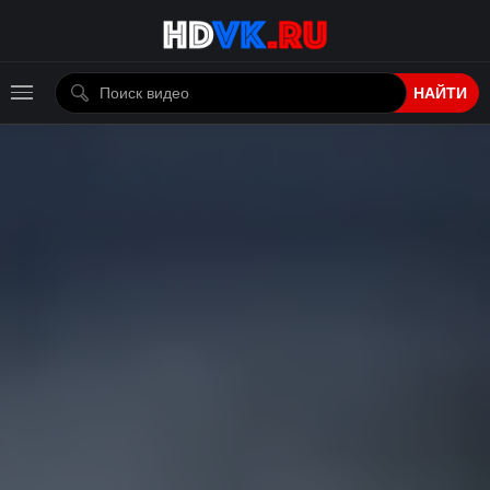
НАЙТИ